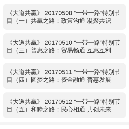
《大道共赢》 20170508 “一带一路”特别节
目（一）共赢之路：政策沟通 凝聚共识
《大道共赢》 20170510 “一带一路”特别节
目（三）普惠之路：贸易畅通 互惠互利
《大道共赢》 20170511 “一带一路”特别节
目（四）圆梦之路：资金融通 普惠发展
《大道共赢》 20170512 “一带一路”特别节
目（五）和睦之路：民心相通 共创未来