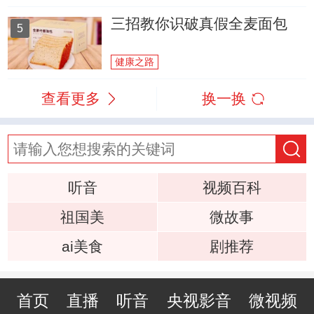
三招教你识破真假全麦面包
5
健康之路
查看更多
换一换
听音
视频百科
祖国美
微故事
ai美食
剧推荐
首页
直播
听音
央视影音
微视频