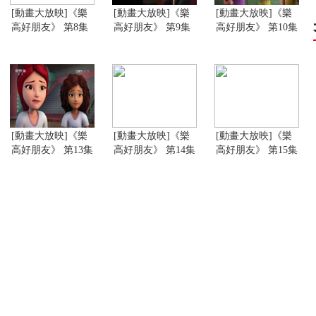
[動畫大放映]《樂
[動畫大放映]《樂
[動畫大放映]《樂
高好朋友》 第8集
高好朋友》 第9集
高好朋友》 第10集
[動畫大放映]《樂
[動畫大放映]《樂
[動畫大放映]《樂
高好朋友》 第13集
高好朋友》 第14集
高好朋友》 第15集