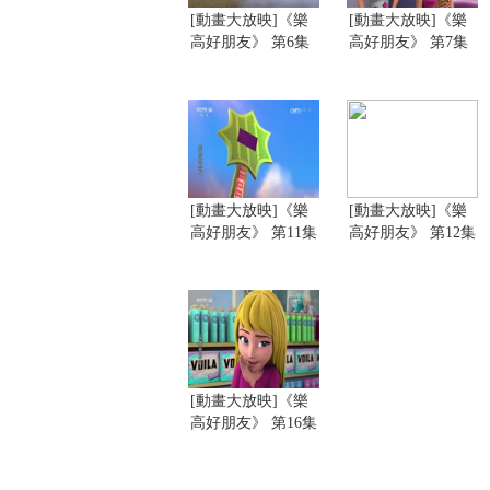
[動畫大放映]《樂
[動畫大放映]《樂
高好朋友》 第6集
高好朋友》 第7集
[動畫大放映]《樂
[動畫大放映]《樂
高好朋友》 第11集
高好朋友》 第12集
[動畫大放映]《樂
高好朋友》 第16集