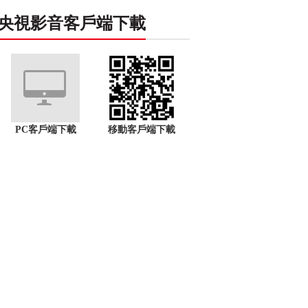
央視影音客戶端下載
PC客戶端下載
移動客戶端下載