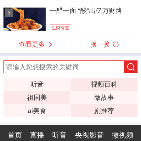
一醋一面 “酸”出亿万财路
5
生财有道
查看更多
换一换
听音
视频百科
祖国美
微故事
ai美食
剧推荐
首页
直播
听音
央视影音
微视频