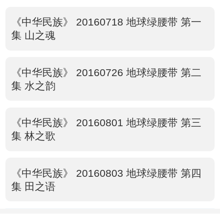
《中华民族》 20160718 地球绿腰带 第一
集 山之魂
《中华民族》 20160726 地球绿腰带 第二
集 水之韵
《中华民族》 20160801 地球绿腰带 第三
集 林之歌
《中华民族》 20160803 地球绿腰带 第四
集 田之语