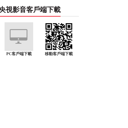
央視影音客戶端下載
PC客戶端下載
移動客戶端下載