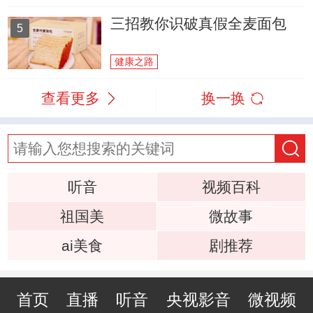
三招教你识破真假全麦面包
5
健康之路
查看更多
换一换
听音
视频百科
祖国美
微故事
ai美食
剧推荐
首页
直播
听音
央视影音
微视频