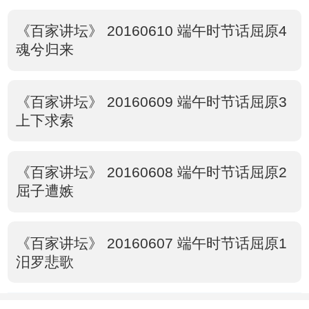
《百家讲坛》 20160610 端午时节话屈原4
魂兮归来
《百家讲坛》 20160609 端午时节话屈原3
上下求索
《百家讲坛》 20160608 端午时节话屈原2
屈子遭嫉
《百家讲坛》 20160607 端午时节话屈原1
汨罗悲歌