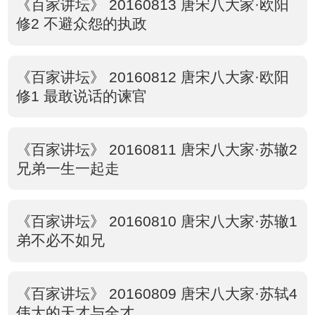
《百家讲坛》 20160813 唐宋八大家·欧阳
修2 不避众怨的执政
《百家讲坛》 20160812 唐宋八大家·欧阳
修1 最敢说话的谏官
《百家讲坛》 20160811 唐宋八大家·苏辙2
兄弟一生一起走
《百家讲坛》 20160810 唐宋八大家·苏辙1
弟不必不如兄
《百家讲坛》 20160809 唐宋八大家·苏轼4
伟大的天才与全才