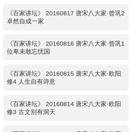
《百家讲坛》 20160817 唐宋八大家·曾巩2
卓然自成一家
《百家讲坛》 20160816 唐宋八大家·曾巩1
位卑未敢忘忧国
《百家讲坛》 20160815 唐宋八大家·欧阳
修4 人生自有诗意
《百家讲坛》 20160814 唐宋八大家·欧阳
修3 古文别有洞天