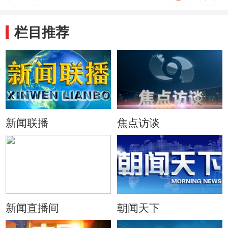
栏目推荐
新闻联播
焦点访谈
新闻直播间
朝闻天下