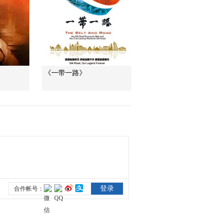
纪录片《长征》第一
集 花絮2
00:00:38
纪录片《长征》第一
集 花絮3
00:02:17
《一带一路》
纪录片《长征》第一
集 花絮4
00:01:08
纪录片《长征》第一
集 花絮5
00:00:15
纪录片《长征》第一
集 花絮6
00:00:10
纪录片《长征》第二
集花絮 瞿秋白