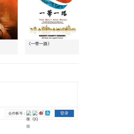
纪录片《长征》第一
集 花絮2
00:00:38
纪录片《长征》第一
集 花絮3
00:02:17
《一带一路》
纪录片《长征》第一
集 花絮4
00:01:08
纪录片《长征》第一
集 花絮5
00:00:15
纪录片《长征》第一
集 花絮6
00:00:10
纪录片《长征》第二
集花絮 瞿秋白