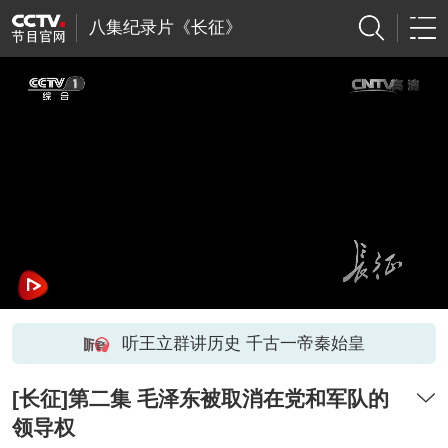
八集纪录片《长征》
听王立群讲历史 千古一帝秦始皇
[长征]第二集 毛泽东被取消在党和军队的
领导权