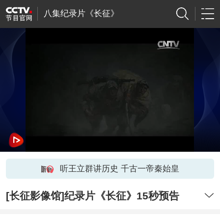
八集纪录片《长征》
听王立群讲历史 千古一帝秦始皇
[长征影像馆]纪录片《长征》15秒预告