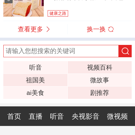
健康之路
查看更多
换一换
听音
视频百科
祖国美
微故事
ai美食
剧推荐
首页
直播
听音
央视影音
微视频