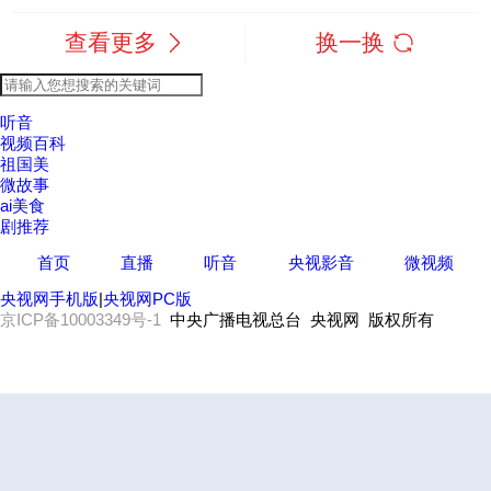
查看更多
换一换
听音
视频百科
祖国美
微故事
ai美食
剧推荐
首页
直播
听音
央视影音
微视频
央视网手机版
|
央视网PC版
京ICP备10003349号-1
中央广播电视总台 央视网 版权所有