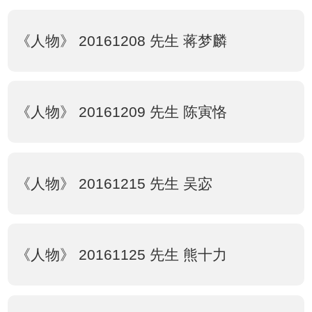
《人物》 20161208 先生 蒋梦麟
《人物》 20161209 先生 陈寅恪
《人物》 20161215 先生 吴宓
《人物》 20161125 先生 熊十力