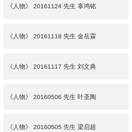
《人物》 20161124 先生 辜鸿铭
《人物》 20161118 先生 金岳霖
《人物》 20161117 先生 刘文典
《人物》 20160506 先生 叶圣陶
《人物》 20160505 先生 梁启超