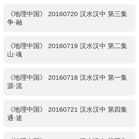
《地理中国》 20160720 汉水汉中 第三集
争·融
《地理中国》 20160719 汉水汉中 第二集
山·魂
《地理中国》 20160718 汉水汉中 第一集
源·流
《地理中国》 20160721 汉水汉中 第四集
通·途