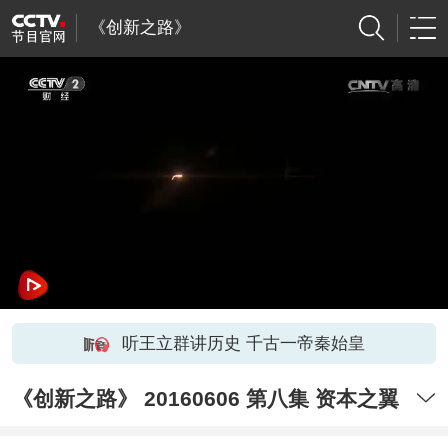
《创新之路》
听王立群讲历史 千古一帝秦始皇
《创新之路》 20160606 第八集 资本之翼