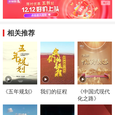
相关推荐
《五年规划》
我们的征程
《中国式现代
化之路》