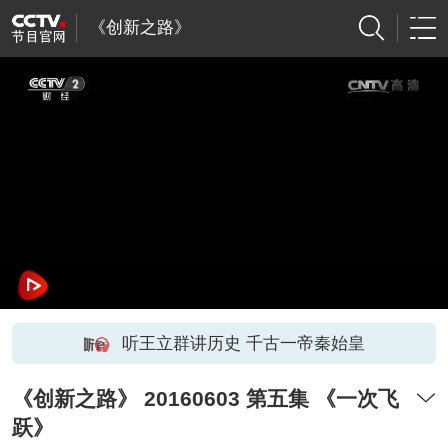
《创新之路》
听王立群讲历史 千古一帝秦始皇
《创新之路》 20160603 第五集 《一次飞
跃》