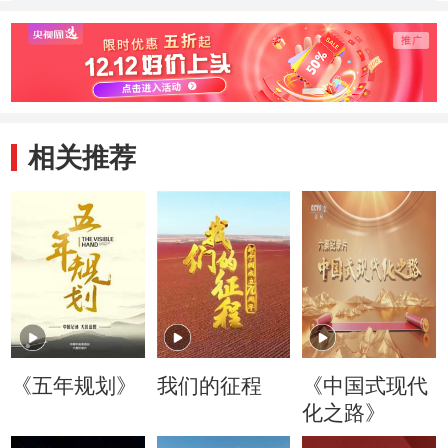
相关推荐
《五年规划》
我们的征程
《中国式现代
化之路》