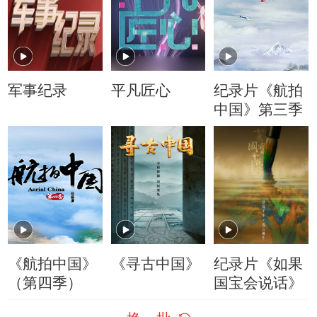
军事纪录
平凡匠心
纪录片《航拍
中国》第三季
《航拍中国》
《寻古中国》
纪录片《如果
（第四季）
国宝会说话》