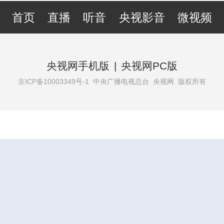
首页
直播
听音
央视影音
微视频
央视网手机版
|
央视网PC版
京ICP备10003349号-1
中央广播电视总台 央视网 版权所有