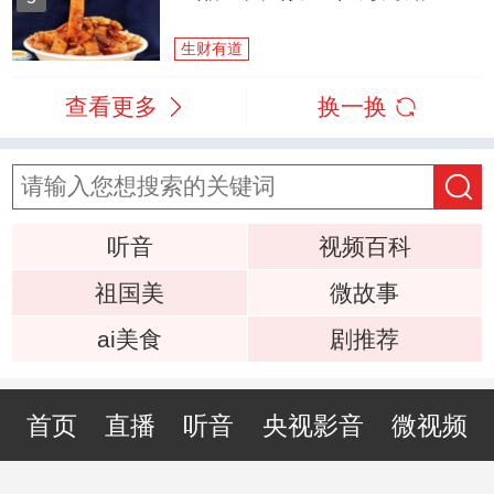
生财有道
查看更多
换一换
听音
视频百科
祖国美
微故事
ai美食
剧推荐
首页
直播
听音
央视影音
微视频