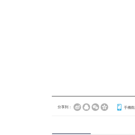
分享到：
手機觀