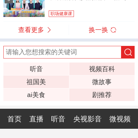
职场健康课
查看更多
换一换
听音
视频百科
祖国美
微故事
ai美食
剧推荐
首页
直播
听音
央视影音
微视频