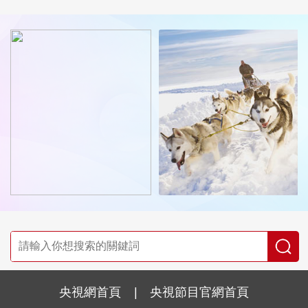
央視網首頁
|
央視節目官網首頁