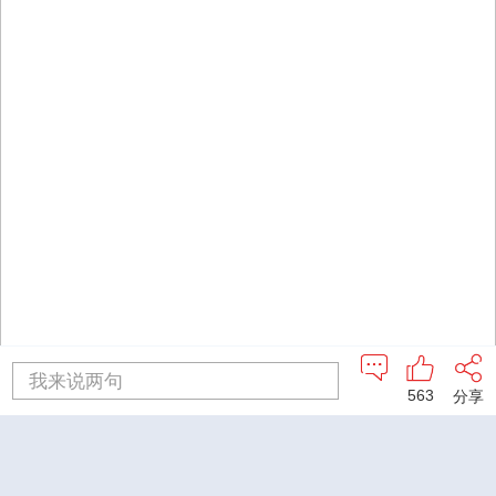
我来说两句
563
分享