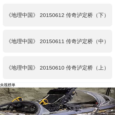
《地理中国》 20150612 传奇泸定桥（下）
《地理中国》 20150611 传奇泸定桥（中）
《地理中国》 20150610 传奇泸定桥（上）
央视榜单