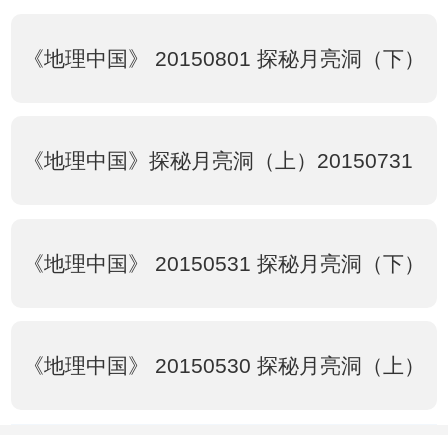
《地理中国》 20150801 探秘月亮洞（下）
《地理中国》探秘月亮洞（上）20150731
《地理中国》 20150531 探秘月亮洞（下）
《地理中国》 20150530 探秘月亮洞（上）