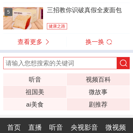
三招教你识破真假全麦面包
5
健康之路
查看更多
换一换
听音
视频百科
祖国美
微故事
ai美食
剧推荐
首页
直播
听音
央视影音
微视频