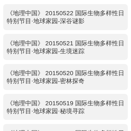
《地理中国》 20150522 国际生物多样性日
特别节目·地球家园-深谷谜影
《地理中国》 20150521 国际生物多样性日
特别节目·地球家园-生境迷踪
《地理中国》 20150520 国际生物多样性日
特别节目·地球家园-密林探奇
《地理中国》 20150519 国际生物多样性日
特别节目·地球家园·秘境寻踪