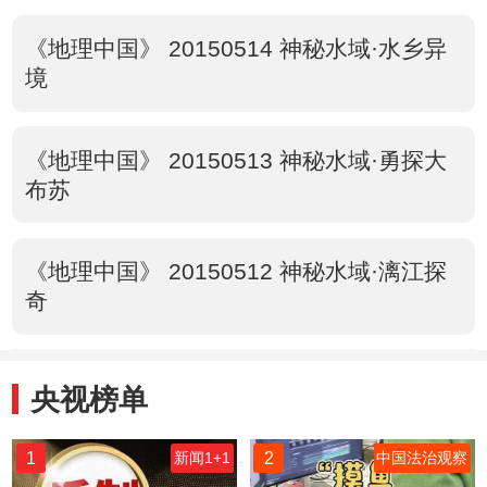
《地理中国》 20150514 神秘水域·水乡异
境
《地理中国》 20150513 神秘水域·勇探大
布苏
《地理中国》 20150512 神秘水域·漓江探
奇
央视榜单
1
2
新闻1+1
中国法治观察