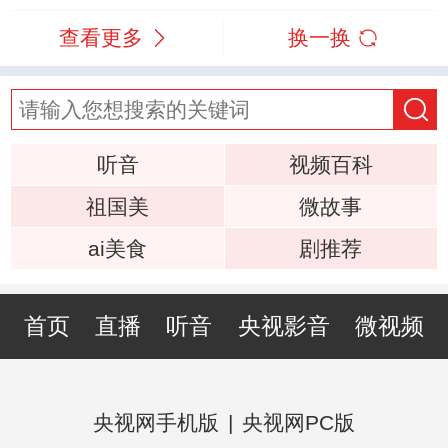
查看更多
换一换
听音
视频百科
祖国美
微故事
ai美食
剧推荐
首页
直播
听音
央视影音
微视频
央视网手机版
|
央视网PC版