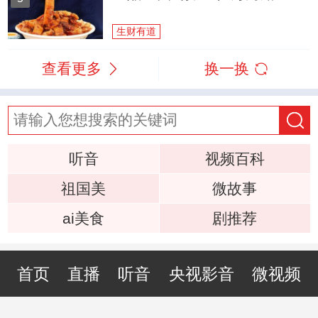
生财有道
查看更多
换一换
听音
视频百科
祖国美
微故事
ai美食
剧推荐
首页
直播
听音
央视影音
微视频