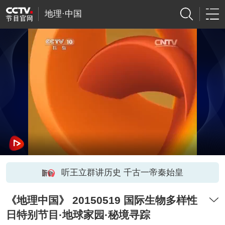
地理·中国
听王立群讲历史 千古一帝秦始皇
《地理中国》 20150519 国际生物多样性
日特别节目·地球家园·秘境寻踪