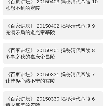
《百家讲坛》 20150403 揭秘清代帝陵 10
意想不到的定陵
《百家讲坛》 20150402 揭秘清代帝陵 9
充满矛盾的道光帝慕陵
《百家讲坛》 20150401 揭秘清代帝陵 8
多事之秋的嘉庆帝昌陵
《百家讲坛》 20150331 揭秘清代帝陵 7
让乾隆心绪不宁的裕陵
《百家讲坛》 20150330 揭秘清代帝陵 6
追求完美的泰陵