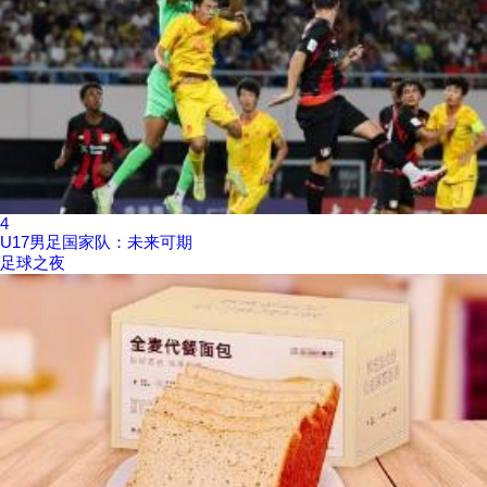
4
U17男足国家队：未来可期
足球之夜