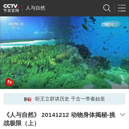
人与自然
听王立群讲历史 千古一帝秦始皇
《人与自然》 20141212 动物身体揭秘-挑
战极限（上）