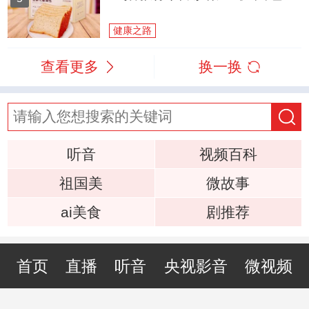
健康之路
查看更多
换一换
听音
视频百科
祖国美
微故事
ai美食
剧推荐
首页
直播
听音
央视影音
微视频