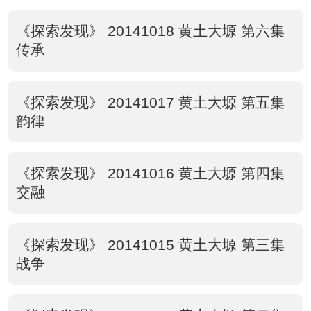
《探索发现》 20141018 黄土大塬 第六集
传承
《探索发现》 20141017 黄土大塬 第五集
韵律
《探索发现》 20141016 黄土大塬 第四集
交融
《探索发现》 20141015 黄土大塬 第三集
战争