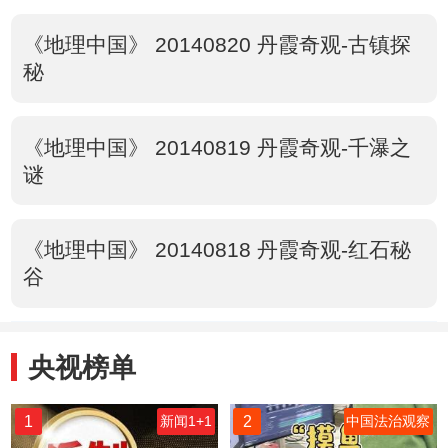
《地理中国》 20140820 丹霞奇观-古镇探
秘
《地理中国》 20140819 丹霞奇观-千瀑之
谜
《地理中国》 20140818 丹霞奇观-红石秘
谷
央视榜单
1
2
新闻1+1
中国法治观察