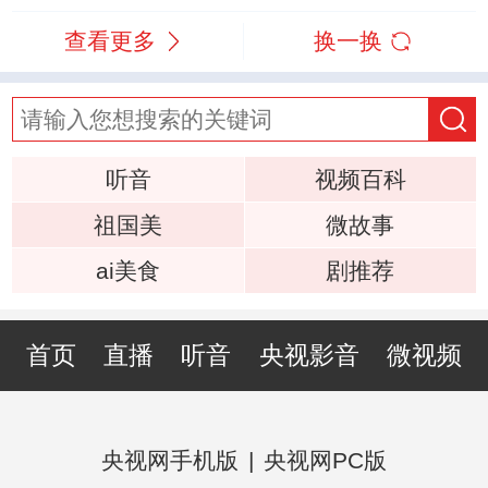
查看更多
换一换
听音
视频百科
祖国美
微故事
ai美食
剧推荐
首页
直播
听音
央视影音
微视频
央视网手机版
|
央视网PC版