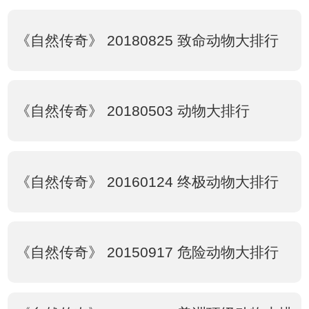
《自然传奇》 20180825 致命动物大排行
《自然传奇》 20180503 动物大排行
《自然传奇》 20160124 终极动物大排行
《自然传奇》 20150917 危险动物大排行