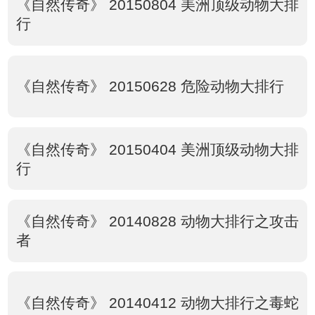
《自然传奇》 20150804 美洲顶级动物大排
行
《自然传奇》 20150628 危险动物大排行
《自然传奇》 20150404 美洲顶级动物大排
行
《自然传奇》 20140828 动物大排行之攻击
者
《自然传奇》 20140412 动物大排行之毒蛇