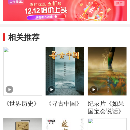
相关推荐
《世界历史》
《寻古中国》
纪录片《如果
国宝会说话》