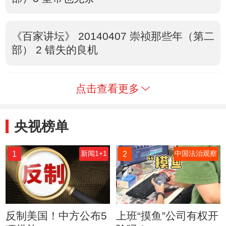
《百家讲坛》 20140407 崇祯那些年（第二
部） 2 错失的良机
点击查看更多
央视榜单
1
2
新闻1+1
中国法治观察
反制美国！中方公布5
上班“摸鱼”公司有权开