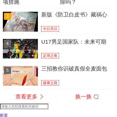
项措施
除吗？
新版《防卫白皮书》藏祸心
3
今日关注
U17男足国家队：未来可期
4
足球之夜
三招教你识破真假全麦面包
5
健康之路
查看更多
换一换
听音