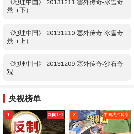
《地理中国》 20131211 塞外传奇-冰雪奇
景（下）
《地理中国》 20131210 塞外传奇·冰雪奇
景（上）
《地理中国》 20131209 塞外传奇-沙石奇
观
央视榜单
1
2
新闻1+1
中国法治观察