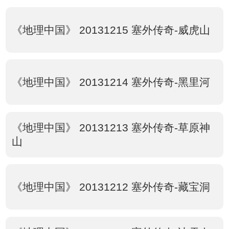
《地理中国》 20131215 塞外传奇-威虎山
《地理中国》 20131214 塞外传奇-黑里河
《地理中国》 20131213 塞外传奇-草原神
山
《地理中国》 20131212 塞外传奇-藏宝洞