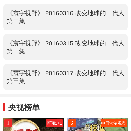
《寰宇视野》 20160316 改变地球的一代人
第二集
《寰宇视野》 20160315 改变地球的一代人
第一集
《寰宇视野》 20160317 改变地球的一代人
第三集
央视榜单
1
2
新闻1+1
中国法治观察