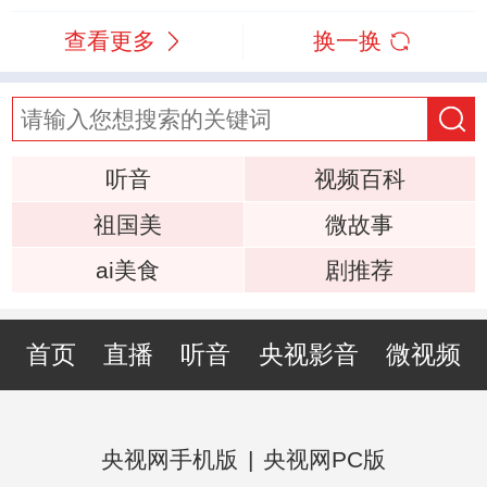
查看更多
换一换
听音
视频百科
祖国美
微故事
ai美食
剧推荐
首页
直播
听音
央视影音
微视频
央视网手机版
|
央视网PC版