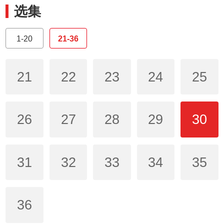
选集
1-20
21-36
21
22
23
24
25
26
27
28
29
30
31
32
33
34
35
36