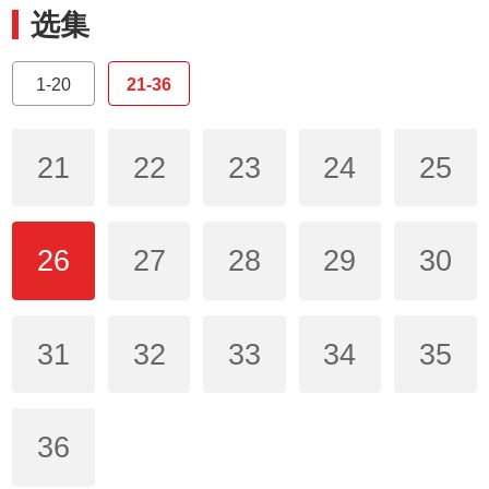
选集
1-20
21-36
21
22
23
24
25
26
27
28
29
30
31
32
33
34
35
36