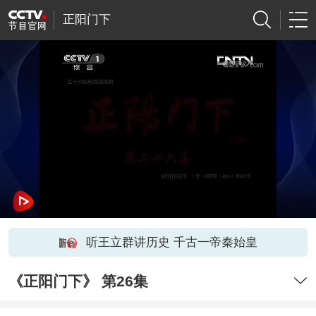
正阳门下
听王立群讲历史 千古一帝秦始皇
《正阳门下》 第26集