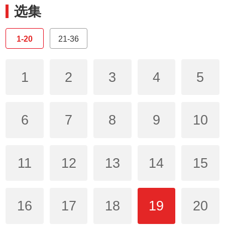
选集
1-20
21-36
1
2
3
4
5
6
7
8
9
10
11
12
13
14
15
16
17
18
19
20