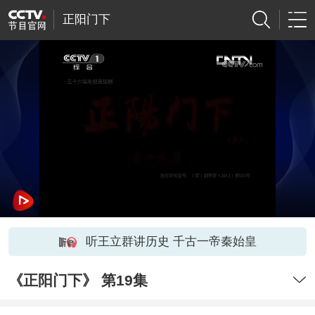
正阳门下
听王立群讲历史 千古一帝秦始皇
《正阳门下》 第19集