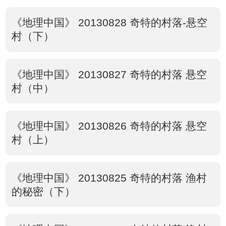
《地理中国》 20130828 奇特的村落-悬空
村（下）
《地理中国》 20130827 奇特的村落 悬空
村（中）
《地理中国》 20130826 奇特的村落 悬空
村（上）
《地理中国》 20130825 奇特的村落 渔村
的秘密（下）