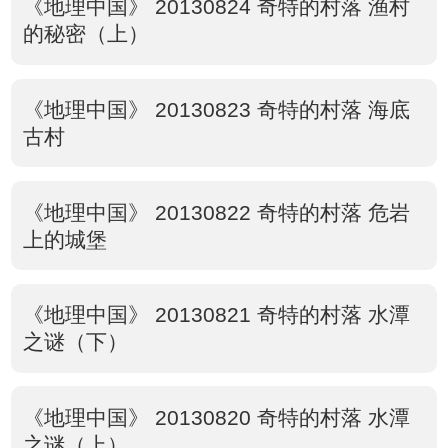
《地理中国》 20130824 奇特的村落 渔村
的秘密（上）
《地理中国》 20130823 奇特的村落 海底
古村
《地理中国》 20130822 奇特的村落 危岩
上的城堡
《地理中国》 20130821 奇特的村落 水潭
之谜（下）
《地理中国》 20130820 奇特的村落 水潭
之谜（上）