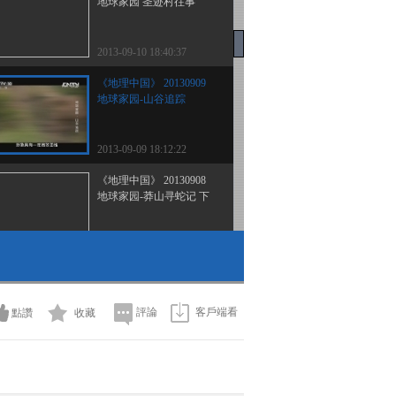
地球家园 圣迹村往事
2013-09-10 18:40:37
《地理中国》 20130909
地球家园-山谷追踪
2013-09-09 18:12:22
《地理中国》 20130908
地球家园-莽山寻蛇记 下
2013-09-08 18:42:07
《地理中国》 20130907
地球家园-莽山寻蛇记 中
評論
客戶端看
點讚
收藏
2013-09-07 19:11:52
《地理中国》 20130906
地球家园-莽山寻蛇记 上