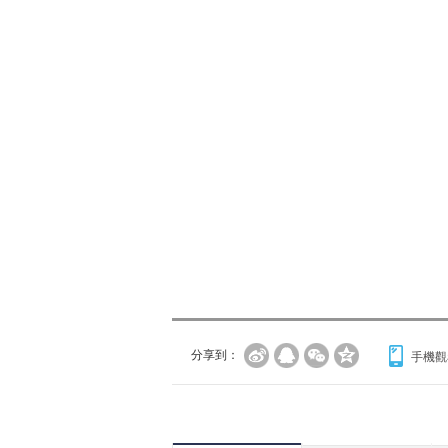
分享到：
手機觀