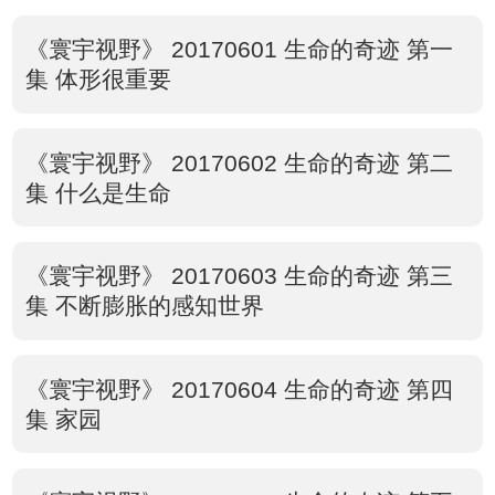
《寰宇视野》 20170601 生命的奇迹 第一
集 体形很重要
《寰宇视野》 20170602 生命的奇迹 第二
集 什么是生命
《寰宇视野》 20170603 生命的奇迹 第三
集 不断膨胀的感知世界
《寰宇视野》 20170604 生命的奇迹 第四
集 家园