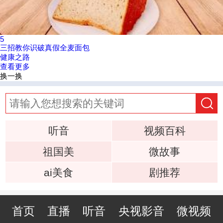
5
三招教你识破真假全麦面包
健康之路
查看更多
换一换
听音
视频百科
祖国美
微故事
ai美食
剧推荐
首页
直播
听音
央视影音
微视频