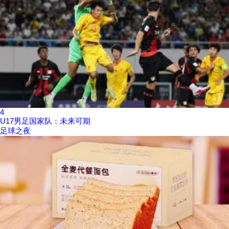
4
U17男足国家队：未来可期
足球之夜