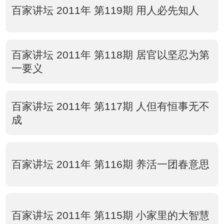
百家讲坛 2011年 第119期 用人必先知人
百家讲坛 2011年 第118期 居官以坚忍为第
一要义
百家讲坛 2011年 第117期 人但有恒事无不
成
百家讲坛 2011年 第116期 养活一团春意思
百家讲坛 2011年 第115期 小家里的大智慧