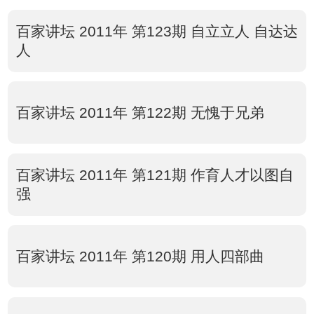
百家讲坛 2011年 第123期 自立立人 自达达
人
百家讲坛 2011年 第122期 无愧于兄弟
百家讲坛 2011年 第121期 作育人才以图自
强
百家讲坛 2011年 第120期 用人四部曲