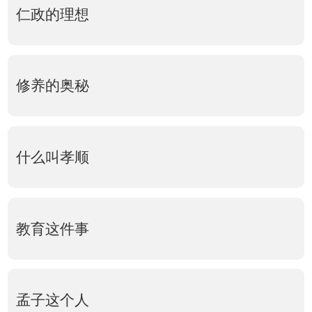
仁政的理想
修养的奥秘
什么叫孝顺
教育这件事
孟子这个人