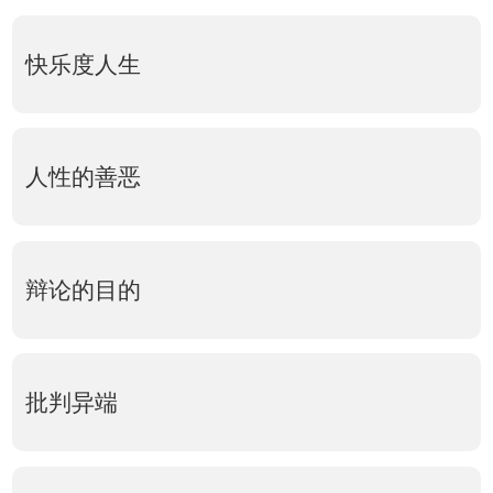
快乐度人生
人性的善恶
辩论的目的
批判异端