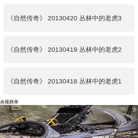
《自然传奇》 20130420 丛林中的老虎3
《自然传奇》 20130419 丛林中的老虎2
《自然传奇》 20130418 丛林中的老虎1
央视榜单