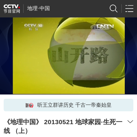
地理·中国
听王立群讲历史 千古一帝秦始皇
《地理中国》 20130521 地球家园·生死一
线 （上）