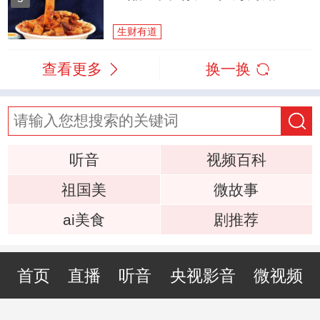
生财有道
查看更多
换一换
听音
视频百科
祖国美
微故事
ai美食
剧推荐
首页
直播
听音
央视影音
微视频