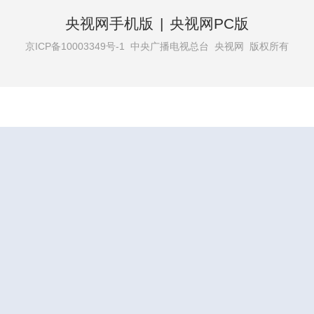
央视网手机版
|
央视网PC版
京ICP备10003349号-1
中央广播电视总台 央视网 版权所有