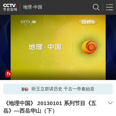
地理·中国
听王立群讲历史 千古一帝秦始皇
《地理中国》 20130101 系列节目《五
岳》—西岳华山（下）