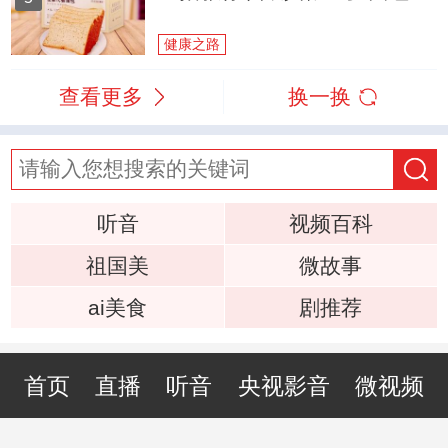
健康之路
查看更多
换一换
听音
视频百科
祖国美
微故事
ai美食
剧推荐
首页
直播
听音
央视影音
微视频