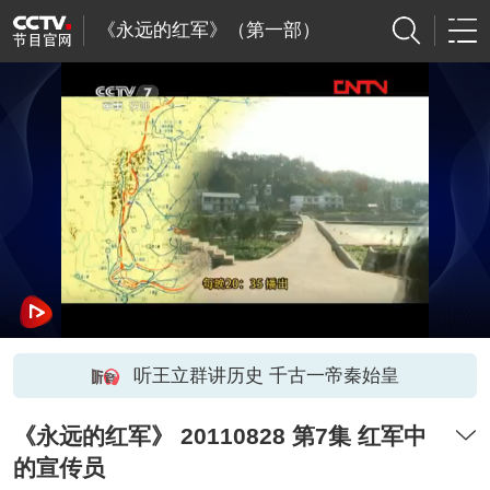
《永远的红军》（第一部）
听王立群讲历史 千古一帝秦始皇
《永远的红军》 20110828 第7集 红军中
的宣传员