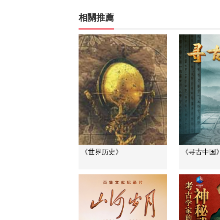
相關推薦
《世界历史》
《寻古中国