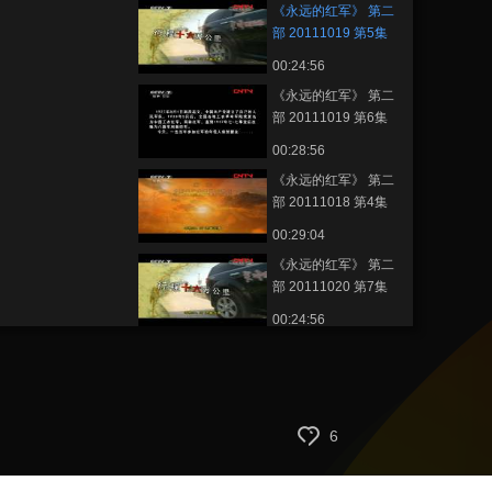
《永远的红军》 第二
部 20111019 第5集
在首长身边
00:24:56
《永远的红军》 第二
部 20111019 第6集
危急关头
00:28:56
《永远的红军》 第二
部 20111018 第4集
寻找女红军
00:29:04
《永远的红军》 第二
部 20111020 第7集
生死未了情
00:24:56
《永远的红军》 第二
部 20111021 第9集
红军号角
00:24:55
《永远的红军》 第二
6
部 20111020 第8集
娘子军话今夕
00:28:56